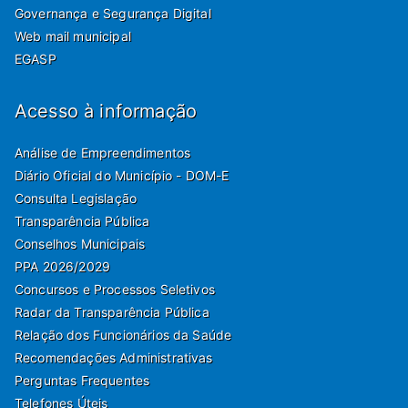
Governança e Segurança Digital
Web mail municipal
EGASP
Acesso à informação
Análise de Empreendimentos
Diário Oficial do Município - DOM-E
Consulta Legislação
Transparência Pública
Conselhos Municipais
PPA 2026/2029
Concursos e Processos Seletivos
Radar da Transparência Pública
Relação dos Funcionários da Saúde
Recomendações Administrativas
Perguntas Frequentes
Telefones Úteis