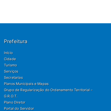
Prefeitura
Início
Cidade
Turismo
Serviços
Secretarias
Planos Municipais e Mapas
Grupo de Regularização do Ordenamento Territorial –
G.R.O.T.
Plano Diretor
Portal do Servidor