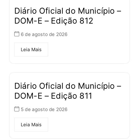
Diário Oficial do Município –
DOM-E – Edição 812
6 de agosto de 2026
Leia Mais
Diário Oficial do Município –
DOM-E – Edição 811
5 de agosto de 2026
Leia Mais