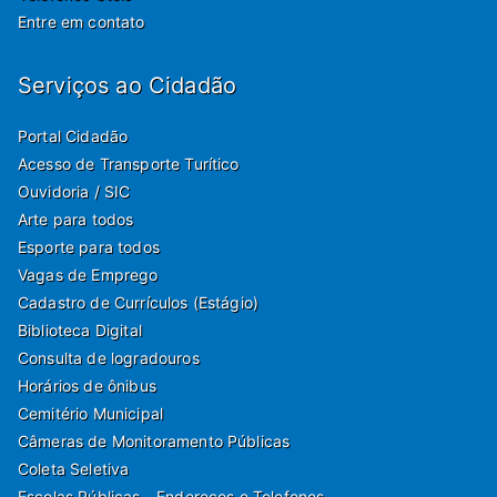
Entre em contato
Serviços ao Cidadão
Portal Cidadão
Acesso de Transporte Turítico
Ouvidoria / SIC
Arte para todos
Esporte para todos
Vagas de Emprego
Cadastro de Currículos (Estágio)
Biblioteca Digital
Consulta de logradouros
Horários de ônibus
Cemitério Municipal
Câmeras de Monitoramento Públicas
Coleta Seletiva
Escolas Públicas - Endereços e Telefones