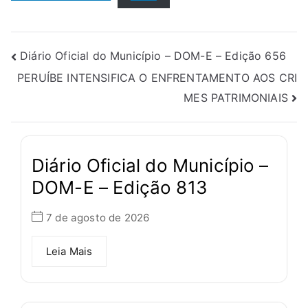
Diário Oficial do Município – DOM-E – Edição 656
PERUÍBE INTENSIFICA O ENFRENTAMENTO AOS CRI
MES PATRIMONIAIS
Diário Oficial do Município –
DOM-E – Edição 813
7 de agosto de 2026
Leia Mais