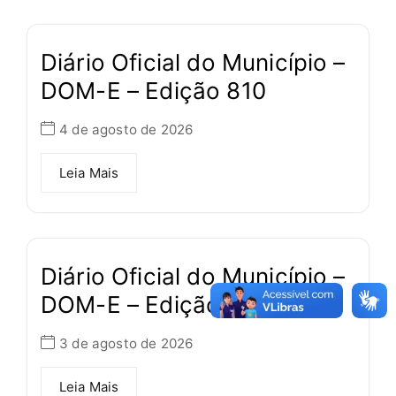
Diário Oficial do Município –
DOM-E – Edição 810
4 de agosto de 2026
Leia Mais
Diário Oficial do Município –
DOM-E – Edição 809
3 de agosto de 2026
Leia Mais