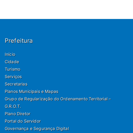
Prefeitura
Início
Cidade
Turismo
Serviços
Secretarias
Planos Municipais e Mapas
Grupo de Regularização do Ordenamento Territorial –
G.R.O.T.
Plano Diretor
Portal do Servidor
Governança e Segurança Digital