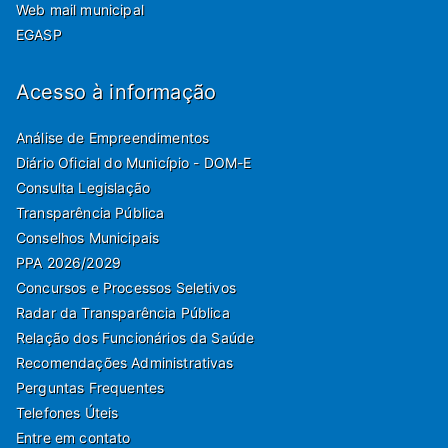
Web mail municipal
EGASP
Acesso à informação
Análise de Empreendimentos
Diário Oficial do Município - DOM-E
Consulta Legislação
Transparência Pública
Conselhos Municipais
PPA 2026/2029
Concursos e Processos Seletivos
Radar da Transparência Pública
Relação dos Funcionários da Saúde
Recomendações Administrativas
Perguntas Frequentes
Telefones Úteis
Entre em contato