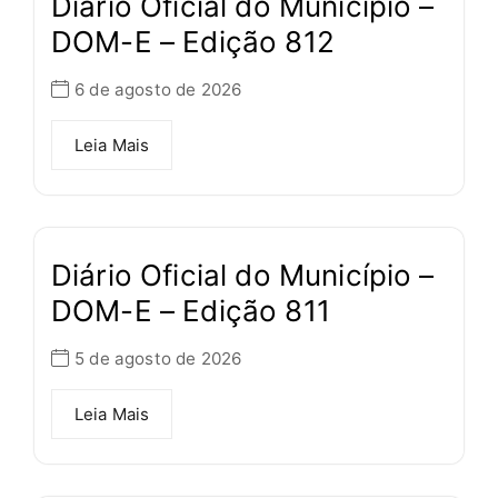
Diário Oficial do Município –
DOM-E – Edição 812
6 de agosto de 2026
Leia Mais
Diário Oficial do Município –
DOM-E – Edição 811
5 de agosto de 2026
Leia Mais