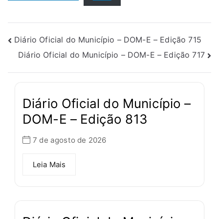
Diário Oficial do Município – DOM-E – Edição 715
Diário Oficial do Município – DOM-E – Edição 717
Diário Oficial do Município –
DOM-E – Edição 813
7 de agosto de 2026
Leia Mais