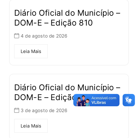
Diário Oficial do Município –
DOM-E – Edição 810
4 de agosto de 2026
Leia Mais
Diário Oficial do Município –
DOM-E – Edição 809
3 de agosto de 2026
Leia Mais