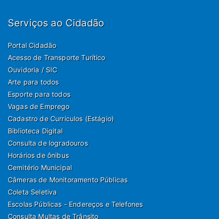
Serviços ao Cidadão
Portal Cidadão
Acesso de Transporte Turítico
Ouvidoria / SIC
Arte para todos
Esporte para todos
Vagas de Emprego
Cadastro de Currículos (Estágio)
Biblioteca Digital
Consulta de logradouros
Horários de ônibus
Cemitério Municipal
Câmeras de Monitoramento Públicas
Coleta Seletiva
Escolas Públicas - Endereços e Telefones
Consulta Multas de Trânsito