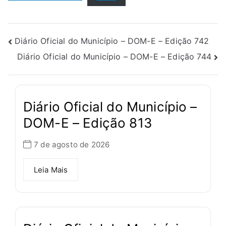
Diário Oficial do Município – DOM-E – Edição 742
Diário Oficial do Município – DOM-E – Edição 744
Diário Oficial do Município –
DOM-E – Edição 813
7 de agosto de 2026
Leia Mais