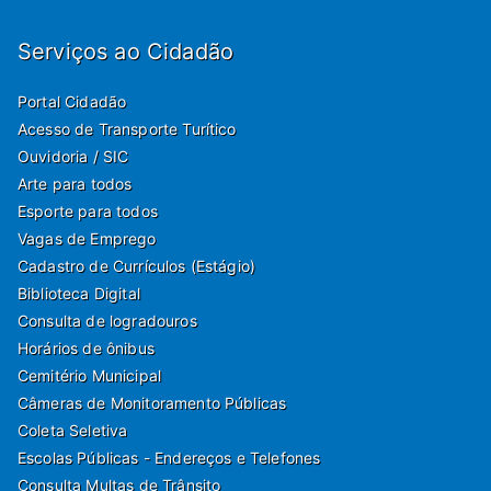
Serviços ao Cidadão
Portal Cidadão
Acesso de Transporte Turítico
Ouvidoria / SIC
Arte para todos
Esporte para todos
Vagas de Emprego
Cadastro de Currículos (Estágio)
Biblioteca Digital
Consulta de logradouros
Horários de ônibus
Cemitério Municipal
Câmeras de Monitoramento Públicas
Coleta Seletiva
Escolas Públicas - Endereços e Telefones
Consulta Multas de Trânsito