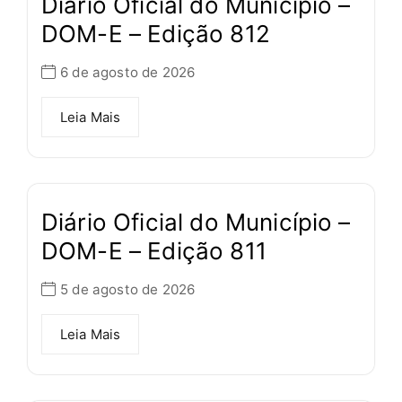
Diário Oficial do Município –
DOM-E – Edição 812
6 de agosto de 2026
Leia Mais
Diário Oficial do Município –
DOM-E – Edição 811
5 de agosto de 2026
Leia Mais