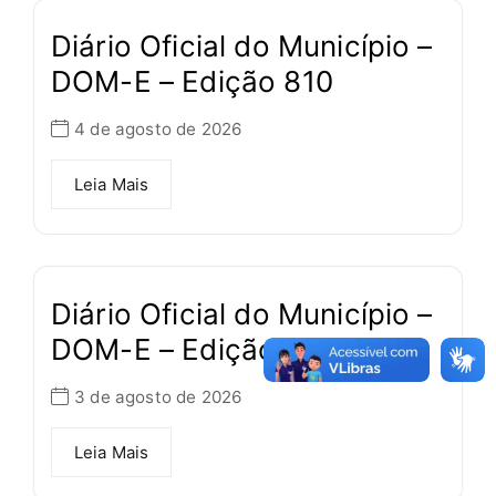
Diário Oficial do Município –
DOM-E – Edição 810
4 de agosto de 2026
Leia Mais
Diário Oficial do Município –
DOM-E – Edição 809
3 de agosto de 2026
Leia Mais