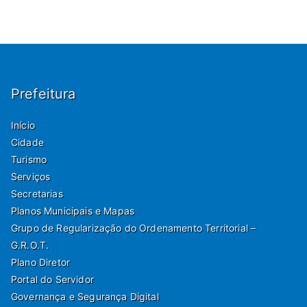
Prefeitura
Início
Cidade
Turismo
Serviços
Secretarias
Planos Municipais e Mapas
Grupo de Regularização do Ordenamento Territorial –
G.R.O.T.
Plano Diretor
Portal do Servidor
Governança e Segurança Digital