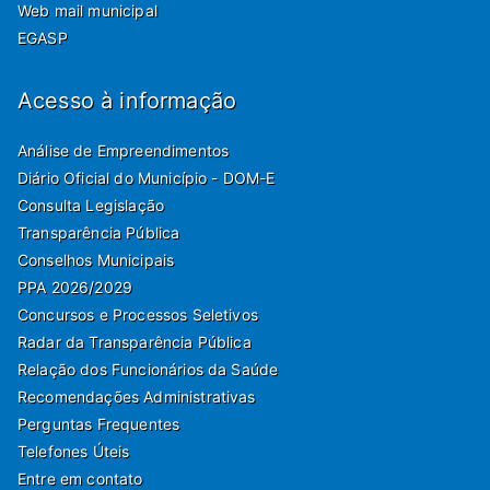
Web mail municipal
EGASP
Acesso à informação
Análise de Empreendimentos
Diário Oficial do Município - DOM-E
Consulta Legislação
Transparência Pública
Conselhos Municipais
PPA 2026/2029
Concursos e Processos Seletivos
Radar da Transparência Pública
Relação dos Funcionários da Saúde
Recomendações Administrativas
Perguntas Frequentes
Telefones Úteis
Entre em contato