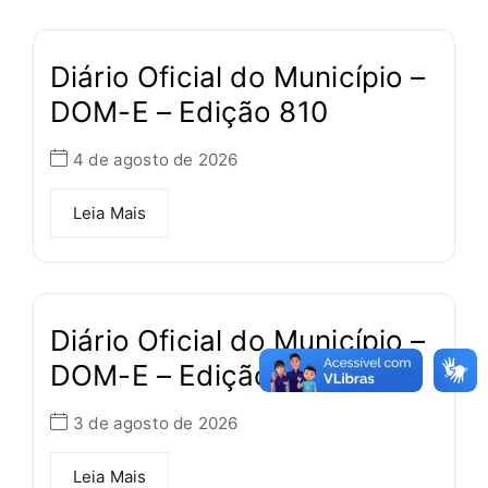
Diário Oficial do Município –
DOM-E – Edição 810
4 de agosto de 2026
Leia Mais
Diário Oficial do Município –
DOM-E – Edição 809
3 de agosto de 2026
Leia Mais