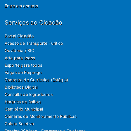
Entre em contato
Serviços ao Cidadão
Portal Cidadão
Acesso de Transporte Turítico
Ouvidoria / SIC
Arte para todos
Esporte para todos
Vagas de Emprego
Cadastro de Currículos (Estágio)
Biblioteca Digital
Consulta de logradouros
Horários de ônibus
Cemitério Municipal
Câmeras de Monitoramento Públicas
Coleta Seletiva
Escolas Públicas - Endereços e Telefones