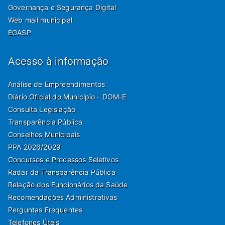
Governança e Segurança Digital
Web mail municipal
EGASP
Acesso à informação
Análise de Empreendimentos
Diário Oficial do Município - DOM-E
Consulta Legislação
Transparência Pública
Conselhos Municipais
PPA 2026/2029
Concursos e Processos Seletivos
Radar da Transparência Pública
Relação dos Funcionários da Saúde
Recomendações Administrativas
Perguntas Frequentes
Telefones Úteis