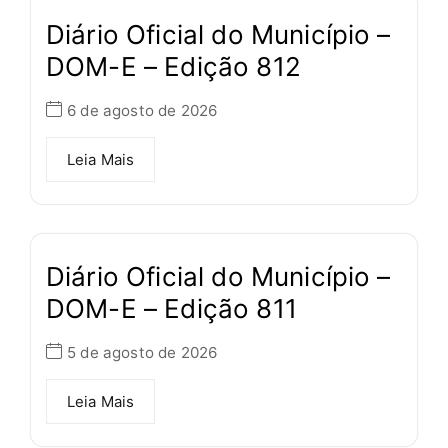
Diário Oficial do Município –
DOM-E – Edição 812
6 de agosto de 2026
Leia Mais
Diário Oficial do Município –
DOM-E – Edição 811
5 de agosto de 2026
Leia Mais