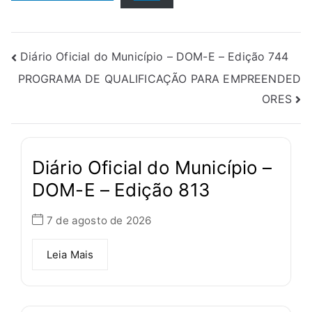
Diário Oficial do Município – DOM-E – Edição 744
PROGRAMA DE QUALIFICAÇÃO PARA EMPREENDED
ORES
Diário Oficial do Município –
DOM-E – Edição 813
7 de agosto de 2026
Leia Mais