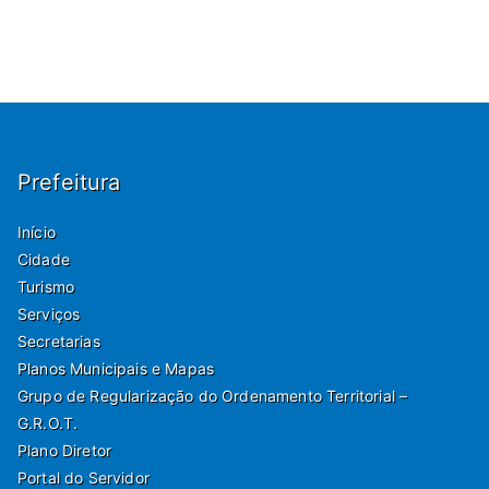
Prefeitura
Início
Cidade
Turismo
Serviços
Secretarias
Planos Municipais e Mapas
Grupo de Regularização do Ordenamento Territorial –
G.R.O.T.
Plano Diretor
Portal do Servidor