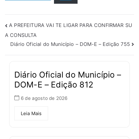
A PREFEITURA VAI TE LIGAR PARA CONFIRMAR SU
A CONSULTA
Diário Oficial do Município – DOM-E – Edição 755
Diário Oficial do Município –
DOM-E – Edição 812
6 de agosto de 2026
Leia Mais