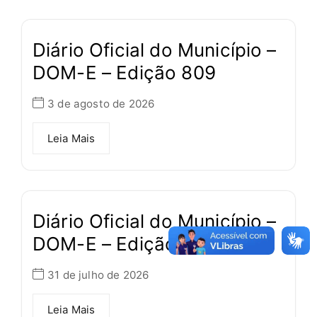
Diário Oficial do Município –
DOM-E – Edição 809
3 de agosto de 2026
Leia Mais
Diário Oficial do Município –
DOM-E – Edição 808
31 de julho de 2026
Leia Mais