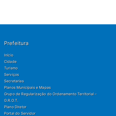
Prefeitura
Início
Cidade
Turismo
Serviços
Secretarias
Planos Municipais e Mapas
Grupo de Regularização do Ordenamento Territorial –
G.R.O.T.
Plano Diretor
Portal do Servidor