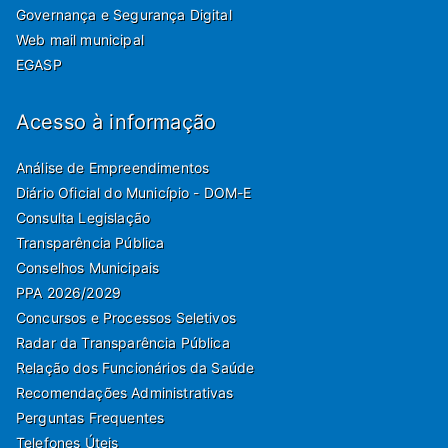
Governança e Segurança Digital
Web mail municipal
EGASP
Acesso à informação
Análise de Empreendimentos
Diário Oficial do Município - DOM-E
Consulta Legislação
Transparência Pública
Conselhos Municipais
PPA 2026/2029
Concursos e Processos Seletivos
Radar da Transparência Pública
Relação dos Funcionários da Saúde
Recomendações Administrativas
Perguntas Frequentes
Telefones Úteis