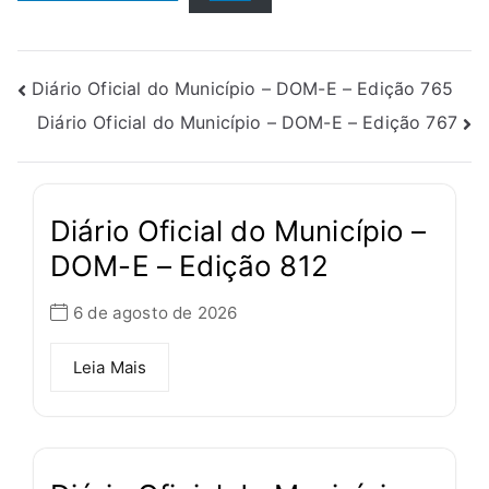
Diário Oficial do Município – DOM-E – Edição 765
Diário Oficial do Município – DOM-E – Edição 767
Diário Oficial do Município –
DOM-E – Edição 812
6 de agosto de 2026
Leia Mais