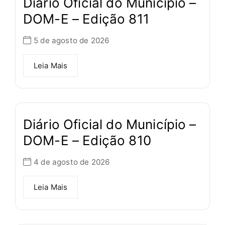
Diário Oficial do Município –
DOM-E – Edição 811
5 de agosto de 2026
Leia Mais
Diário Oficial do Município –
DOM-E – Edição 810
4 de agosto de 2026
Leia Mais