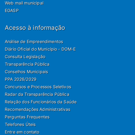
Web mail municipal
EGASP
Acesso à informação
Análise de Empreendimentos
Diário Oficial do Município - DOM-E
Consulta Legislação
Transparência Pública
Conselhos Municipais
PPA 2026/2029
Concursos e Processos Seletivos
Radar da Transparência Pública
Relação dos Funcionários da Saúde
Recomendações Administrativas
Perguntas Frequentes
Telefones Úteis
Entre em contato