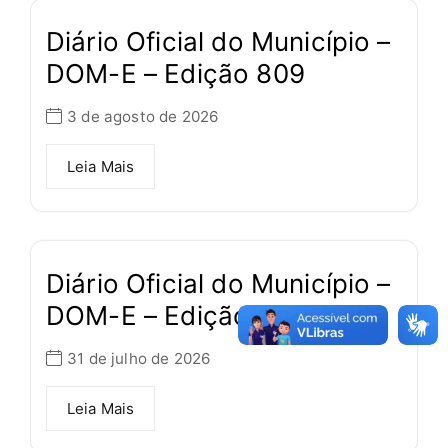
Diário Oficial do Município –
DOM-E – Edição 809
3 de agosto de 2026
Leia Mais
Diário Oficial do Município –
DOM-E – Edição 808
31 de julho de 2026
Leia Mais