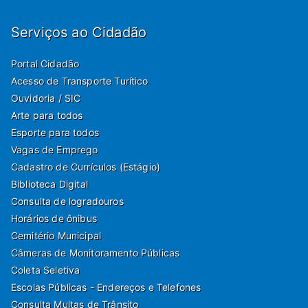
Serviços ao Cidadão
Portal Cidadão
Acesso de Transporte Turítico
Ouvidoria / SIC
Arte para todos
Esporte para todos
Vagas de Emprego
Cadastro de Currículos (Estágio)
Biblioteca Digital
Consulta de logradouros
Horários de ônibus
Cemitério Municipal
Câmeras de Monitoramento Públicas
Coleta Seletiva
Escolas Públicas - Endereços e Telefones
Consulta Multas de Trânsito