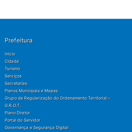
Prefeitura
Início
Cidade
Turismo
Serviços
Secretarias
Planos Municipais e Mapas
Grupo de Regularização do Ordenamento Territorial –
G.R.O.T.
Plano Diretor
Portal do Servidor
Governança e Segurança Digital