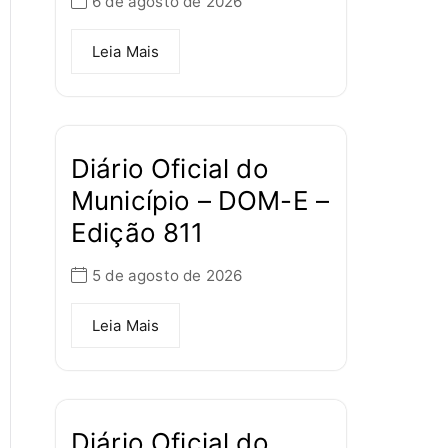
6 de agosto de 2026
Leia Mais
Diário Oficial do
Município – DOM-E –
Edição 811
5 de agosto de 2026
Leia Mais
Diário Oficial do