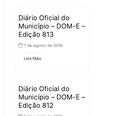
Diário Oficial do
Município – DOM-E –
Edição 813
7 de agosto de 2026
Leia Mais
Diário Oficial do
Município – DOM-E –
Edição 812