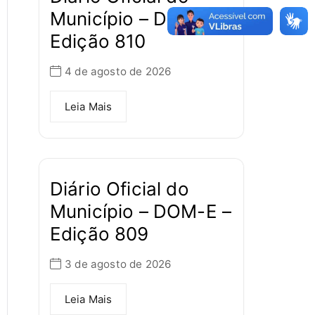
Município – DOM-E –
Edição 810
4 de agosto de 2026
Leia Mais
Diário Oficial do
Município – DOM-E –
Edição 809
3 de agosto de 2026
Leia Mais