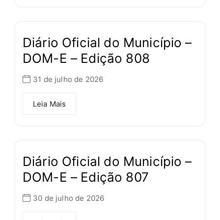
Diário Oficial do Município –
DOM-E – Edição 808
31 de julho de 2026
Leia Mais
Diário Oficial do Município –
DOM-E – Edição 807
30 de julho de 2026