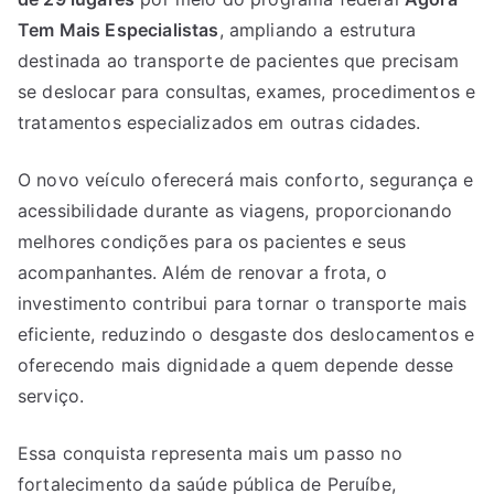
Tem Mais Especialistas
, ampliando a estrutura
destinada ao transporte de pacientes que precisam
se deslocar para consultas, exames, procedimentos e
tratamentos especializados em outras cidades.
O novo veículo oferecerá mais conforto, segurança e
acessibilidade durante as viagens, proporcionando
melhores condições para os pacientes e seus
acompanhantes. Além de renovar a frota, o
investimento contribui para tornar o transporte mais
eficiente, reduzindo o desgaste dos deslocamentos e
oferecendo mais dignidade a quem depende desse
serviço.
Essa conquista representa mais um passo no
fortalecimento da saúde pública de Peruíbe,