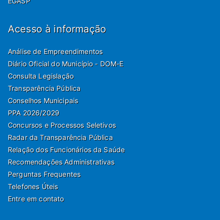
EGASP
Acesso à informação
Análise de Empreendimentos
Diário Oficial do Município - DOM-E
Consulta Legislação
Transparência Pública
Conselhos Municipais
PPA 2026/2029
Concursos e Processos Seletivos
Radar da Transparência Pública
Relação dos Funcionários da Saúde
Recomendações Administrativas
Perguntas Frequentes
Telefones Úteis
Entre em contato