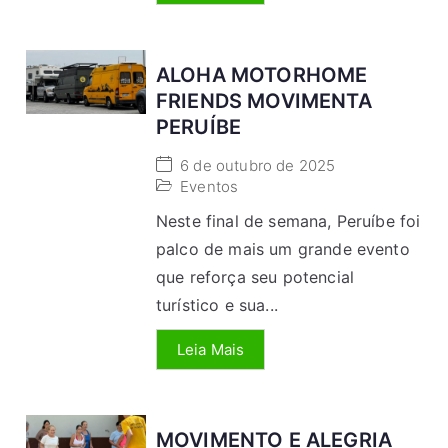
ALOHA MOTORHOME
FRIENDS MOVIMENTA
PERUÍBE
6 de outubro de 2025
Eventos
Neste final de semana, Peruíbe foi
palco de mais um grande evento
que reforça seu potencial
turístico e sua...
Leia Mais
MOVIMENTO E ALEGRIA