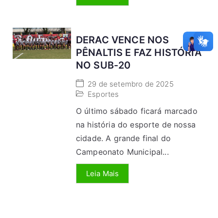
DERAC VENCE NOS
PÊNALTIS E FAZ HISTÓRIA
NO SUB-20
29 de setembro de 2025
Esportes
O último sábado ficará marcado
na história do esporte de nossa
cidade. A grande final do
Campeonato Municipal...
Leia Mais