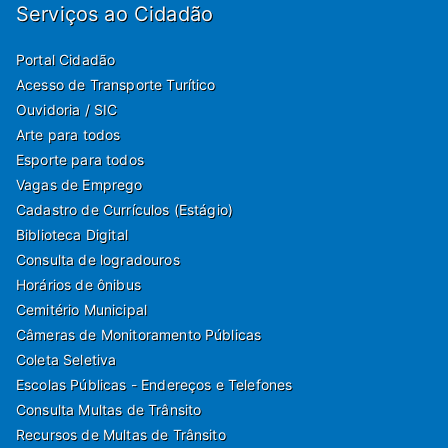
Serviços ao Cidadão
Portal Cidadão
Acesso de Transporte Turítico
Ouvidoria / SIC
Arte para todos
Esporte para todos
Vagas de Emprego
Cadastro de Currículos (Estágio)
Biblioteca Digital
Consulta de logradouros
Horários de ônibus
Cemitério Municipal
Câmeras de Monitoramento Públicas
Coleta Seletiva
Escolas Públicas - Endereços e Telefones
Consulta Multas de Trânsito
Recursos de Multas de Trânsito