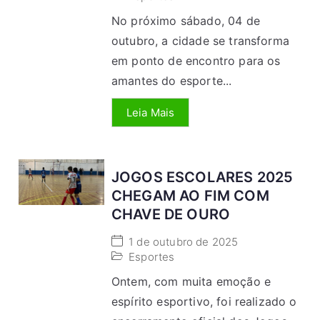
No próximo sábado, 04 de
outubro, a cidade se transforma
em ponto de encontro para os
amantes do esporte...
Leia Mais
JOGOS ESCOLARES 2025
CHEGAM AO FIM COM
CHAVE DE OURO
1 de outubro de 2025
Esportes
Ontem, com muita emoção e
espírito esportivo, foi realizado o