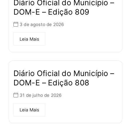
Diário Oficial do Município –
DOM-E – Edição 809
3 de agosto de 2026
Leia Mais
Diário Oficial do Município –
DOM-E – Edição 808
31 de julho de 2026
Leia Mais