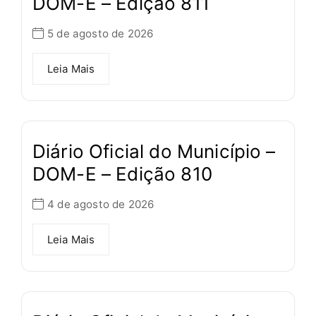
DOM-E – Edição 811
5 de agosto de 2026
Leia Mais
Diário Oficial do Município –
DOM-E – Edição 810
4 de agosto de 2026
Leia Mais