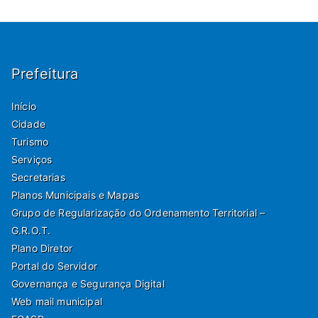
Prefeitura
Início
Cidade
Turismo
Serviços
Secretarias
Planos Municipais e Mapas
Grupo de Regularização do Ordenamento Territorial –
G.R.O.T.
Plano Diretor
Portal do Servidor
Governança e Segurança Digital
Web mail municipal