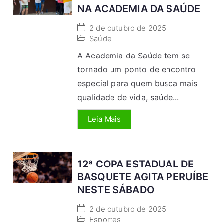
NA ACADEMIA DA SAÚDE
2 de outubro de 2025
Saúde
A Academia da Saúde tem se
tornado um ponto de encontro
especial para quem busca mais
qualidade de vida, saúde...
Leia Mais
12ª COPA ESTADUAL DE
BASQUETE AGITA PERUÍBE
NESTE SÁBADO
2 de outubro de 2025
Esportes