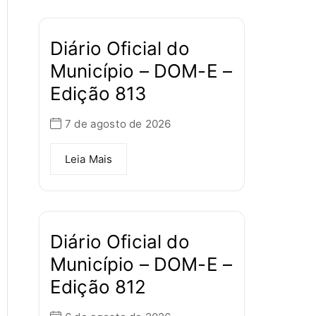
Diário Oficial do
Município – DOM-E –
Edição 813
7 de agosto de 2026
Leia Mais
Diário Oficial do
Município – DOM-E –
Edição 812