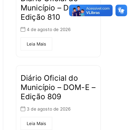
Município – DOM-E –
Edição 810
4 de agosto de 2026
Leia Mais
Diário Oficial do
Município – DOM-E –
Edição 809
3 de agosto de 2026
Leia Mais