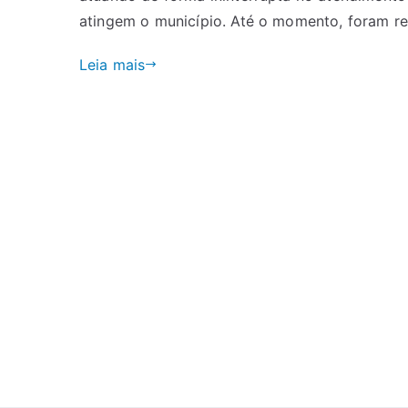
atingem o município. Até o momento, foram r
Leia mais