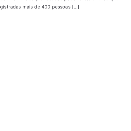
egistradas mais de 400 pessoas […]