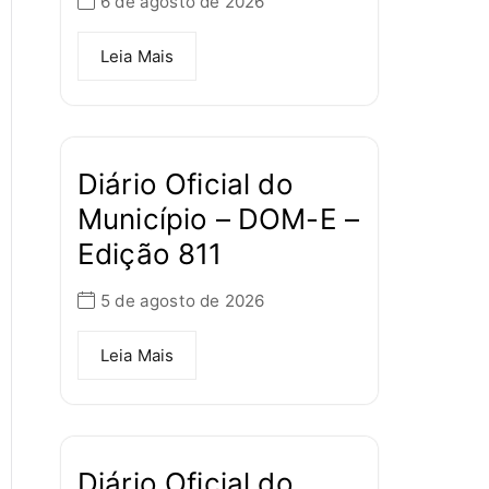
6 de agosto de 2026
Leia Mais
Diário Oficial do
Município – DOM-E –
Edição 811
5 de agosto de 2026
Leia Mais
Diário Oficial do