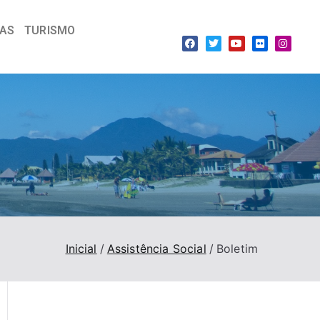
IAS
TURISMO
Inicial
Assistência Social
Boletim