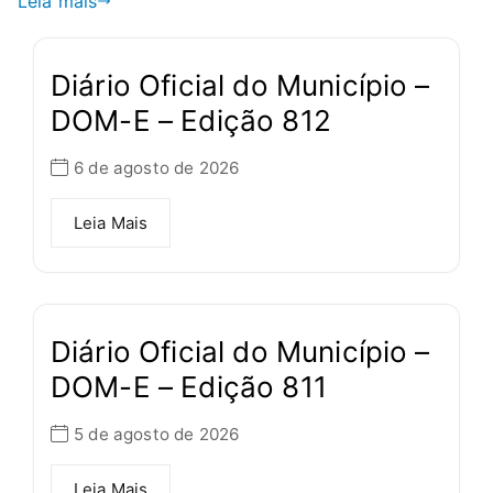
Leia mais
Diário Oficial do Município –
DOM-E – Edição 812
6 de agosto de 2026
Leia Mais
Diário Oficial do Município –
DOM-E – Edição 811
5 de agosto de 2026
Leia Mais