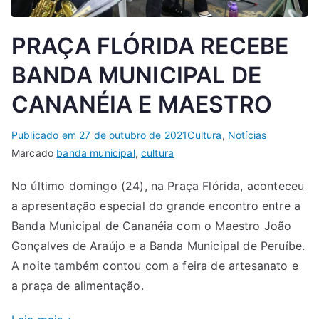
PRAÇA FLÓRIDA RECEBE
BANDA MUNICIPAL DE
CANANÉIA E MAESTRO
Publicado em
27 de outubro de 2021
Cultura
,
Notícias
Marcado
banda municipal
,
cultura
No último domingo (24), na Praça Flórida, aconteceu
a apresentação especial do grande encontro entre a
Banda Municipal de Cananéia com o Maestro João
Gonçalves de Araújo e a Banda Municipal de Peruíbe.
A noite também contou com a feira de artesanato e
a praça de alimentação.