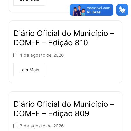
Diário Oficial do Município –
DOM-E – Edição 810
4 de agosto de 2026
Leia Mais
Diário Oficial do Município –
DOM-E – Edição 809
3 de agosto de 2026