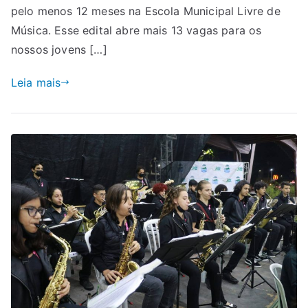
pelo menos 12 meses na Escola Municipal Livre de
Música. Esse edital abre mais 13 vagas para os
nossos jovens […]
Leia mais