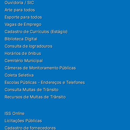
Ouvidoria / SIC
Arte para todos
Esporte para todos
Vagas de Emprego
Cadastro de Currículos (Estágio)
Biblioteca Digital
Consulta de logradouros
Horários de ônibus
Cemitério Municipal
Câmeras de Monitoramento Públicas
Coleta Seletiva
Escolas Públicas - Endereços e Telefones
Consulta Multas de Trânsito
Recursos de Multas de Trânsito
ISS Online
Licitações Públicas
Cadastro de fornecedores