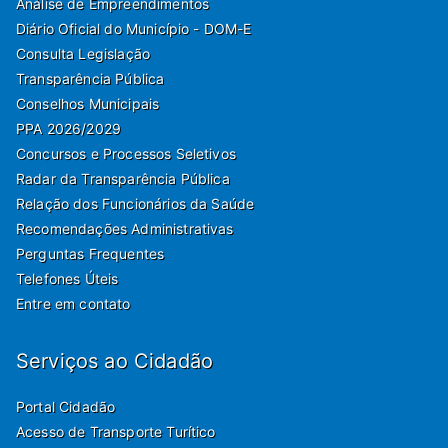
Análise de Empreendimentos
Diário Oficial do Município - DOM-E
Consulta Legislação
Transparência Pública
Conselhos Municipais
PPA 2026/2029
Concursos e Processos Seletivos
Radar da Transparência Pública
Relação dos Funcionários da Saúde
Recomendações Administrativas
Perguntas Frequentes
Telefones Úteis
Entre em contato
Serviços ao Cidadão
Portal Cidadão
Acesso de Transporte Turítico