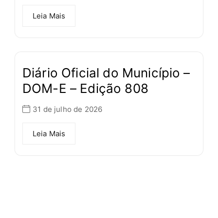
Leia Mais
Diário Oficial do Município –
DOM-E – Edição 808
31 de julho de 2026
Leia Mais