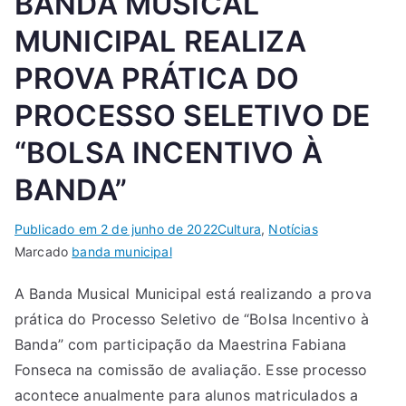
BANDA MUSICAL
MUNICIPAL REALIZA
PROVA PRÁTICA DO
PROCESSO SELETIVO DE
“BOLSA INCENTIVO À
BANDA”
Publicado em
2 de junho de 2022
Cultura
,
Notícias
Marcado
banda municipal
A Banda Musical Municipal está realizando a prova
prática do Processo Seletivo de “Bolsa Incentivo à
Banda” com participação da Maestrina Fabiana
Fonseca na comissão de avaliação. Esse processo
acontece anualmente para alunos matriculados a