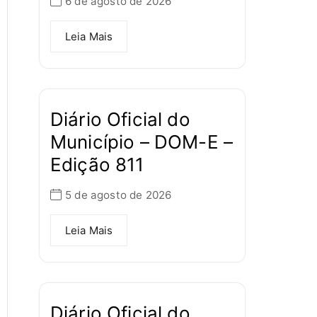
6 de agosto de 2026
Leia Mais
Diário Oficial do
Município – DOM-E –
Edição 811
5 de agosto de 2026
Leia Mais
Diário Oficial do