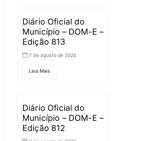
Diário Oficial do
Município – DOM-E –
Edição 813
7 de agosto de 2026
Leia Mais
Diário Oficial do
Município – DOM-E –
Edição 812