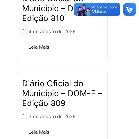
Município – DOM-E –
Edição 810
4 de agosto de 2026
Leia Mais
Diário Oficial do
Município – DOM-E –
Edição 809
3 de agosto de 2026
Leia Mais