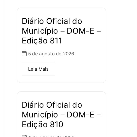
Diário Oficial do
Município – DOM-E –
Edição 811
5 de agosto de 2026
Leia Mais
Diário Oficial do
Município – DOM-E –
Edição 810