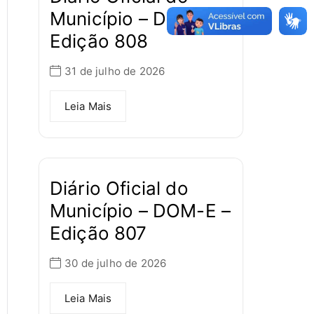
Município – DOM-E –
Edição 808
31 de julho de 2026
Leia Mais
Diário Oficial do
Município – DOM-E –
Edição 807
30 de julho de 2026
Leia Mais