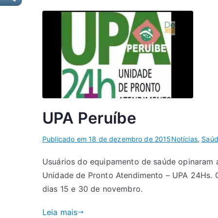
UPA Peruíbe
Publicado em
18 de dezembro de 2015
Notícias
,
Saú
Usuários do equipamento de saúde opinaram a
Unidade de Pronto Atendimento – UPA 24Hs. 
dias 15 e 30 de novembro.
Leia mais