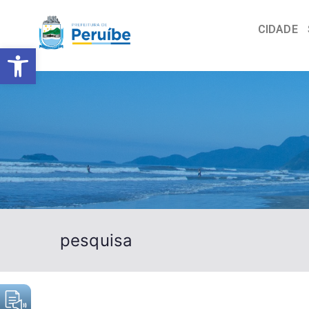
CIDADE
Barra de Ferramentas Abert
pesquisa