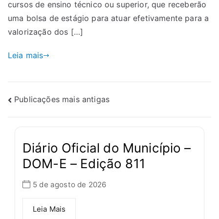
cursos de ensino técnico ou superior, que receberão
uma bolsa de estágio para atuar efetivamente para a
valorização dos […]
Leia mais
Publicações mais antigas
Diário Oficial do Município –
DOM-E – Edição 811
5 de agosto de 2026
Leia Mais