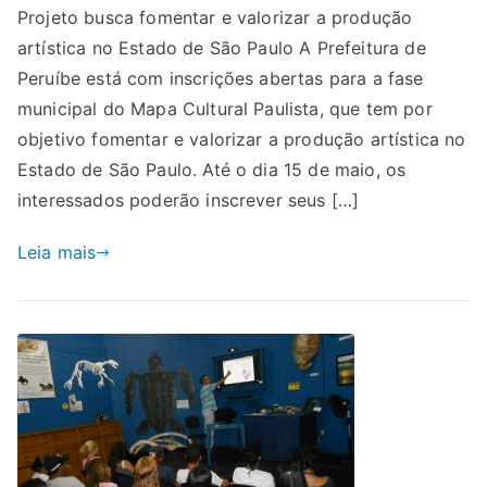
Projeto busca fomentar e valorizar a produção
artística no Estado de São Paulo A Prefeitura de
Peruíbe está com inscrições abertas para a fase
municipal do Mapa Cultural Paulista, que tem por
objetivo fomentar e valorizar a produção artística no
Estado de São Paulo. Até o dia 15 de maio, os
interessados poderão inscrever seus […]
Leia mais