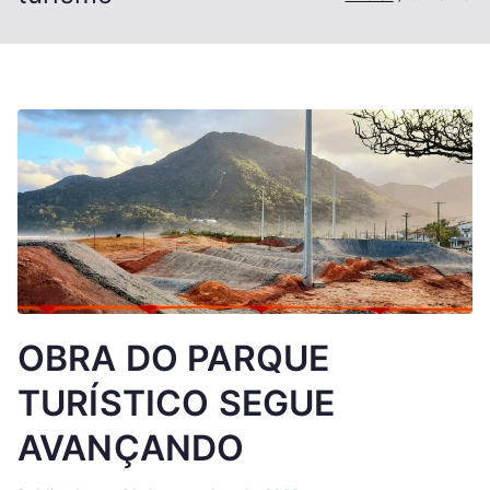
OBRA DO PARQUE
TURÍSTICO SEGUE
AVANÇANDO