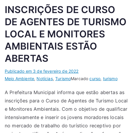
INSCRIÇÕES DE CURSO
DE AGENTES DE TURISMO
LOCAL E MONITORES
AMBIENTAIS ESTÃO
ABERTAS
Publicado em
3 de fevereiro de 2022
Meio Ambiente
,
Notícias
,
Turismo
Marcado
curso
,
turismo
A Prefeitura Municipal informa que estão abertas as
inscrições para o Curso de Agentes de Turismo Local
e Monitores Ambientais. Com o objetivo de qualificar
intensivamente e inserir os jovens moradores locais
no mercado de trabalho do turístico receptivo por