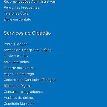
Recomendações Administrativas
Perguntas Frequentes
Telefones Úteis
Entre em contato
Serviços ao Cidadão
Portal Cidadão
Acesso de Transporte Turítico
Ouvidoria / SIC
Arte para todos
Esporte para todos
Vagas de Emprego
Cadastro de Currículos (Estágio)
Biblioteca Digital
Consulta de logradouros
Horários de ônibus
Cemitério Municipal