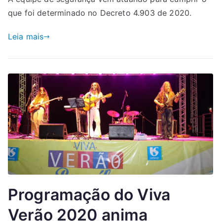
que foi determinado no Decreto 4.903 de 2020.
Leia mais
Programação do Viva
Verão 2020 anima