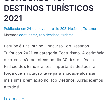
DESTINOS TURÍSTICOS
2021
Publicado em
24 de novembro de 2021
Notícias
,
Turismo
Marcado
ecoturismo
,
top destinos
,
turismo
Peruíbe é finalista no Concurso Top Destinos
Turísticos 2021 na categoria Ecoturismo. A cerimônia
de premiação acontece no dia 30 deste mês no
Palácio dos Bandeirantes. Importante destacar a
força que a votação teve para a cidade alcançar
mais uma premiação no Top Destinos. Agradecemos
a todos!
Leia mais