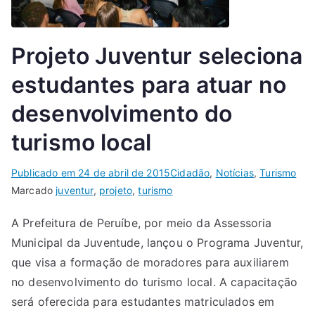
Projeto Juventur seleciona
estudantes para atuar no
desenvolvimento do
turismo local
Publicado em
24 de abril de 2015
Cidadão
,
Notícias
,
Turismo
Marcado
juventur
,
projeto
,
turismo
A Prefeitura de Peruíbe, por meio da Assessoria
Municipal da Juventude, lançou o Programa Juventur,
que visa a formação de moradores para auxiliarem
no desenvolvimento do turismo local. A capacitação
será oferecida para estudantes matriculados em