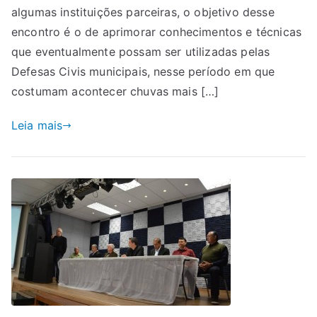
algumas instituições parceiras, o objetivo desse
encontro é o de aprimorar conhecimentos e técnicas
que eventualmente possam ser utilizadas pelas
Defesas Civis municipais, nesse período em que
costumam acontecer chuvas mais […]
Leia mais