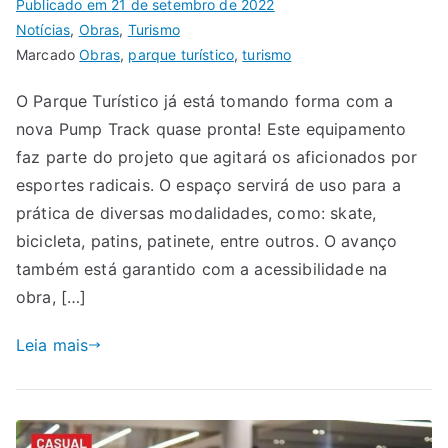
Publicado em
21 de setembro de 2022
Notícias
,
Obras
,
Turismo
Marcado
Obras
,
parque turístico
,
turismo
O Parque Turístico já está tomando forma com a
nova Pump Track quase pronta! Este equipamento
faz parte do projeto que agitará os aficionados por
esportes radicais. O espaço servirá de uso para a
prática de diversas modalidades, como: skate,
bicicleta, patins, patinete, entre outros. O avanço
também está garantido com a acessibilidade na
obra, […]
Leia mais