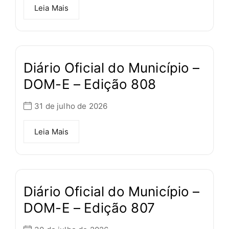
Leia Mais
Diário Oficial do Município –
DOM-E – Edição 808
31 de julho de 2026
Leia Mais
Diário Oficial do Município –
DOM-E – Edição 807