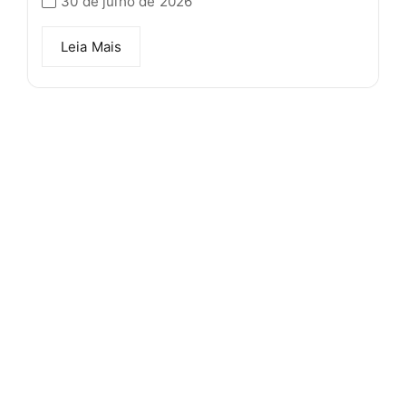
30 de julho de 2026
Leia Mais