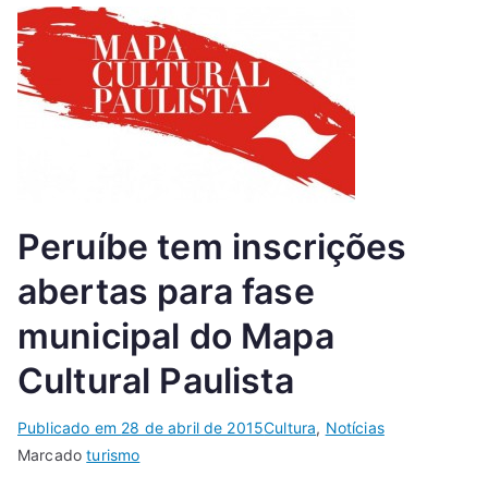
Peruíbe tem inscrições
abertas para fase
municipal do Mapa
Cultural Paulista
Publicado em
28 de abril de 2015
Cultura
,
Notícias
Marcado
turismo