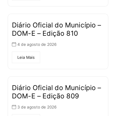
Diário Oficial do Município –
DOM-E – Edição 810
4 de agosto de 2026
Leia Mais
Diário Oficial do Município –
DOM-E – Edição 809
3 de agosto de 2026