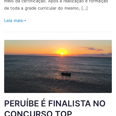
meio da certificação. Após a realização e formação
de toda a grade curricular do mesmo, […]
Leia mais
PERUÍBE É FINALISTA NO
CONCURSO TOP