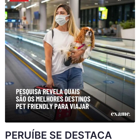
PERUÍBE SE DESTACA