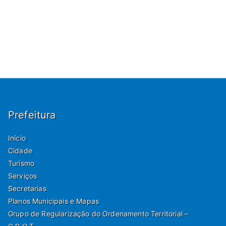
Prefeitura
Início
Cidade
Turismo
Serviços
Secretarias
Planos Municipais e Mapas
Grupo de Regularização do Ordenamento Territorial –