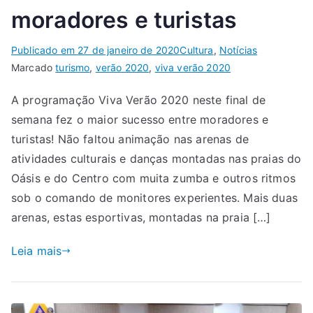
moradores e turistas
Publicado em
27 de janeiro de 2020
Cultura
,
Notícias
Marcado
turismo
,
verão 2020
,
viva verão 2020
A programação Viva Verão 2020 neste final de
semana fez o maior sucesso entre moradores e
turistas! Não faltou animação nas arenas de
atividades culturais e danças montadas nas praias do
Oásis e do Centro com muita zumba e outros ritmos
sob o comando de monitores experientes. Mais duas
arenas, estas esportivas, montadas na praia […]
Leia mais