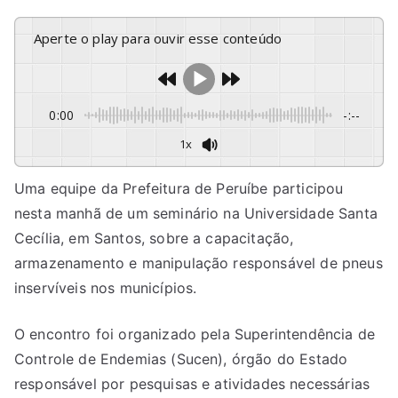
Aperte o play para ouvir esse conteúdo
0:00
-:--
1x
Uma equipe da Prefeitura de Peruíbe participou
nesta manhã de um seminário na Universidade Santa
Cecília, em Santos, sobre a capacitação,
armazenamento e manipulação responsável de pneus
inservíveis nos municípios.
O encontro foi organizado pela Superintendência de
Controle de Endemias (Sucen), órgão do Estado
responsável por pesquisas e atividades necessárias