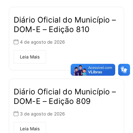
Diário Oficial do Município –
DOM-E – Edição 810
4 de agosto de 2026
Leia Mais
Diário Oficial do Município –
DOM-E – Edição 809
3 de agosto de 2026
Leia Mais