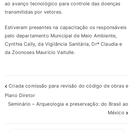
ao avanço tecnológico para controle das doenças
transmitidas por vetores.
Estiveram presentes na capacitação os responsáveis
pelo departamento Municipal de Meio Ambiente,
Cynthia Cally, da Vigilância Sanitária, Drª Claudia e
da Zoonoses Maurício Vaitulle.
Criada comissão para revisão do código de obras e
Plano Diretor
Seminário – Arqueologia e preservação: do Brasil ao
México