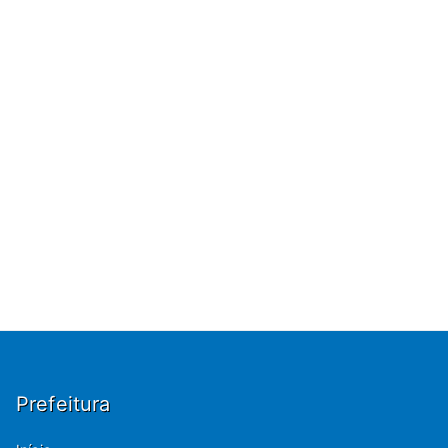
Prefeitura