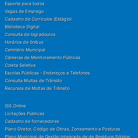
Esporte para todos
Vagas de Emprego
Cadastro de Currículos (Estágio)
Biblioteca Digital
Consulta de logradouros
Horários de ônibus
Cemitério Municipal
Câmeras de Monitoramento Públicas
Coleta Seletiva
Escolas Públicas - Endereços e Telefones
Consulta Multas de Trânsito
Recursos de Multas de Trânsito
ISS Online
Licitações Públicas
Cadastro de fornecedores
Plano Diretor, Código de Obras, Zoneamento e Posturas
Plano Municipal de Gestão Integrada de de Resíduos Sólidos