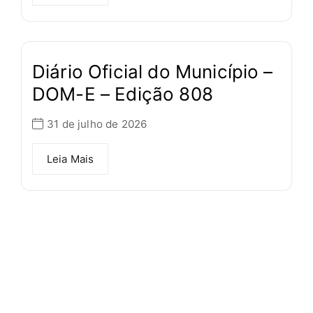
Diário Oficial do Município –
DOM-E – Edição 808
31 de julho de 2026
Leia Mais