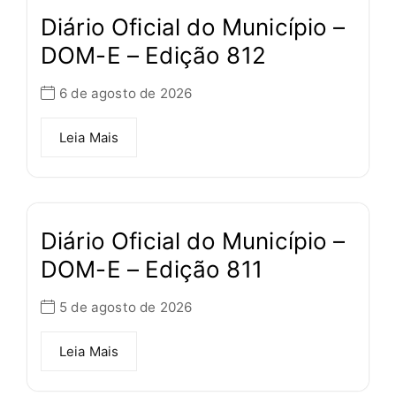
Diário Oficial do Município –
DOM-E – Edição 812
6 de agosto de 2026
Leia Mais
Diário Oficial do Município –
DOM-E – Edição 811
5 de agosto de 2026
Leia Mais