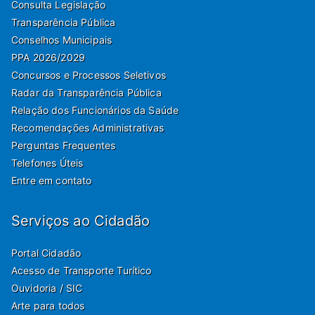
Consulta Legislação
Transparência Pública
Conselhos Municipais
PPA 2026/2029
Concursos e Processos Seletivos
Radar da Transparência Pública
Relação dos Funcionários da Saúde
Recomendações Administrativas
Perguntas Frequentes
Telefones Úteis
Entre em contato
Serviços ao Cidadão
Portal Cidadão
Acesso de Transporte Turítico
Ouvidoria / SIC
Arte para todos