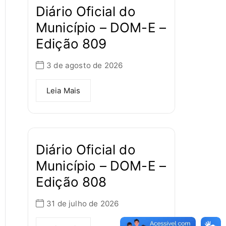
Diário Oficial do
Município – DOM-E –
Edição 809
3 de agosto de 2026
Leia Mais
Diário Oficial do
Município – DOM-E –
Edição 808
31 de julho de 2026