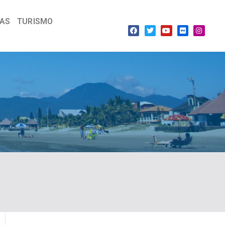
IAS
TURISMO