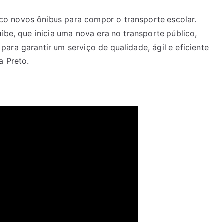
o novos ônibus para compor o transporte escolar.
íbe, que inicia uma nova era no transporte público,
ara garantir um serviço de qualidade, ágil e eficiente
a Preto.