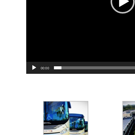
00:00