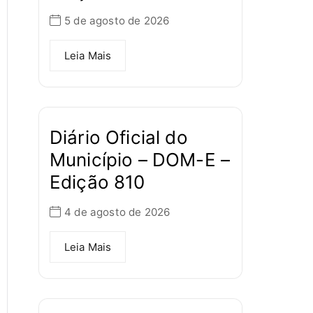
5 de agosto de 2026
Leia Mais
Diário Oficial do
Município – DOM-E –
Edição 810
4 de agosto de 2026
Leia Mais