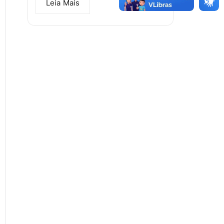
Leia Mais