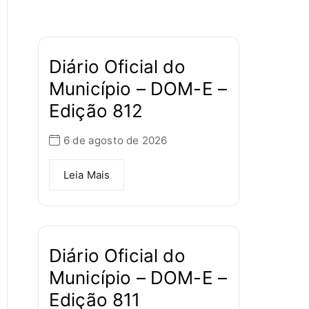
Diário Oficial do
Município – DOM-E –
Edição 812
6 de agosto de 2026
Leia Mais
Diário Oficial do
Município – DOM-E –
Edição 811