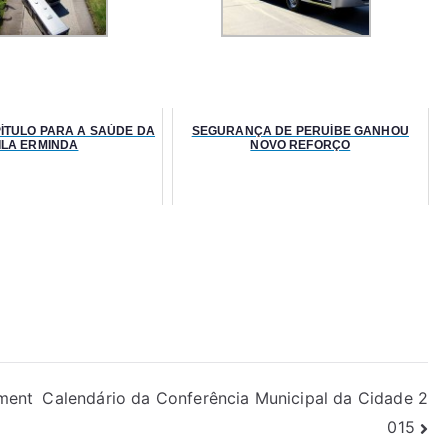
ÍTULO PARA A SAÚDE DA
SEGURANÇA DE PERUÍBE GANHOU
ILA ERMINDA
NOVO REFORÇO
ment
Calendário da Conferência Municipal da Cidade 2
015