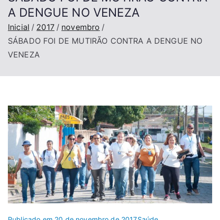
A DENGUE NO VENEZA
Inicial
2017
novembro
SÁBADO FOI DE MUTIRÃO CONTRA A DENGUE NO
VENEZA
Publicado em
20 de novembro de 2017
Saúde