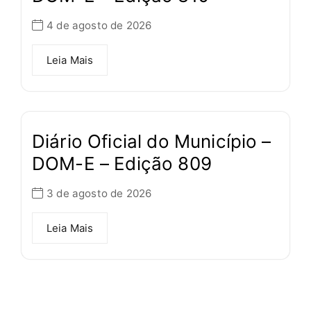
4 de agosto de 2026
Leia Mais
Diário Oficial do Município –
DOM-E – Edição 809
3 de agosto de 2026
Leia Mais