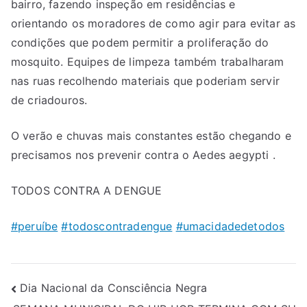
bairro, fazendo inspeção em residências e
orientando os moradores de como agir para evitar as
condições
que podem permitir a proliferação do
mosquito. Equipes de limpeza também trabalharam
nas ruas recolhendo materiais que poderiam servir
de criadouros.
O verão e chuvas mais constantes estão chegando e
precisamos nos prevenir contra o Aedes aegypti .
TODOS CONTRA A DENGUE
#
peruíbe
#
todoscontradengue
#
umacidadedetodos
Dia Nacional da Consciência Negra