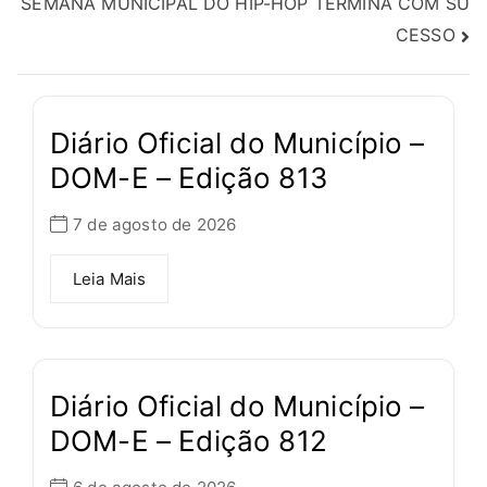
SEMANA MUNICIPAL DO HIP-HOP TERMINA COM SU
CESSO
Diário Oficial do Município –
DOM-E – Edição 813
7 de agosto de 2026
Leia Mais
Diário Oficial do Município –
DOM-E – Edição 812