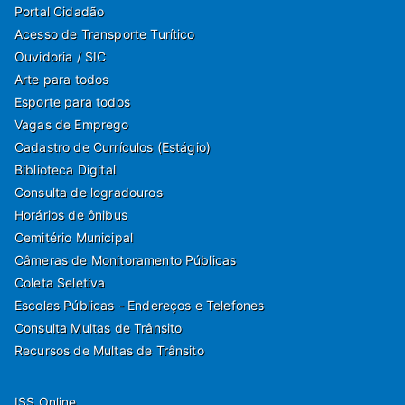
Portal Cidadão
Acesso de Transporte Turítico
Ouvidoria / SIC
Arte para todos
Esporte para todos
Vagas de Emprego
Cadastro de Currículos (Estágio)
Biblioteca Digital
Consulta de logradouros
Horários de ônibus
Cemitério Municipal
Câmeras de Monitoramento Públicas
Coleta Seletiva
Escolas Públicas - Endereços e Telefones
Consulta Multas de Trânsito
Recursos de Multas de Trânsito
ISS Online