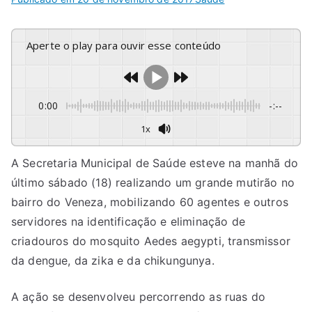
Aperte o play para ouvir esse conteúdo
0:00
-:--
1x
A Secretaria Municipal de Saúde esteve na manhã do
último sábado (18) realizando um grande mutirão no
bairro do Veneza, mobilizando 60 agentes e outros
servidores na identificação e eliminação de
criadouros do mosquito Aedes aegypti, transmissor
da dengue, da zika e da chikungunya.
A ação se desenvolveu percorrendo as ruas do