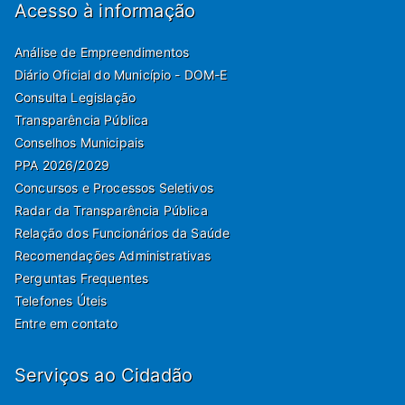
Acesso à informação
Análise de Empreendimentos
Diário Oficial do Município - DOM-E
Consulta Legislação
Transparência Pública
Conselhos Municipais
PPA 2026/2029
Concursos e Processos Seletivos
Radar da Transparência Pública
Relação dos Funcionários da Saúde
Recomendações Administrativas
Perguntas Frequentes
Telefones Úteis
Entre em contato
Serviços ao Cidadão