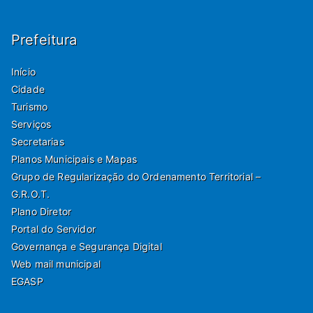
Prefeitura
Início
Cidade
Turismo
Serviços
Secretarias
Planos Municipais e Mapas
Grupo de Regularização do Ordenamento Territorial –
G.R.O.T.
Plano Diretor
Portal do Servidor
Governança e Segurança Digital
Web mail municipal
EGASP