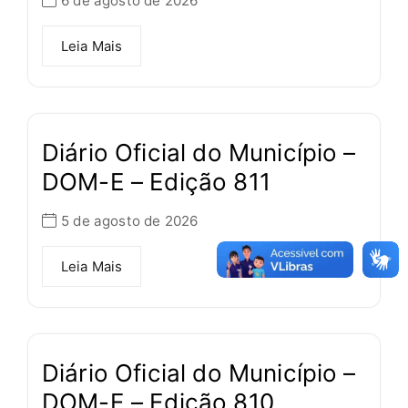
6 de agosto de 2026
Leia Mais
Diário Oficial do Município –
DOM-E – Edição 811
5 de agosto de 2026
Leia Mais
Diário Oficial do Município –
DOM-E – Edição 810