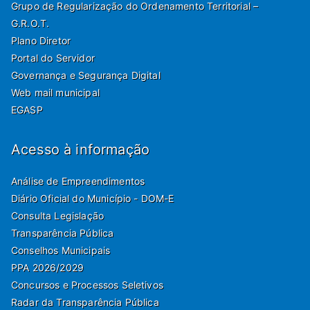
Grupo de Regularização do Ordenamento Territorial –
G.R.O.T.
Plano Diretor
Portal do Servidor
Governança e Segurança Digital
Web mail municipal
EGASP
Acesso à informação
Análise de Empreendimentos
Diário Oficial do Município - DOM-E
Consulta Legislação
Transparência Pública
Conselhos Municipais
PPA 2026/2029
Concursos e Processos Seletivos
Radar da Transparência Pública