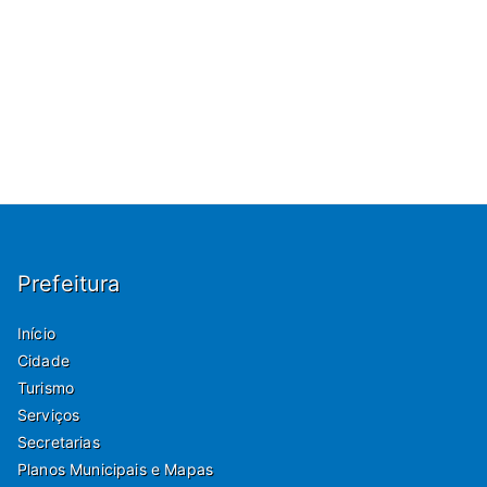
Prefeitura
Início
Cidade
Turismo
Serviços
Secretarias
Planos Municipais e Mapas