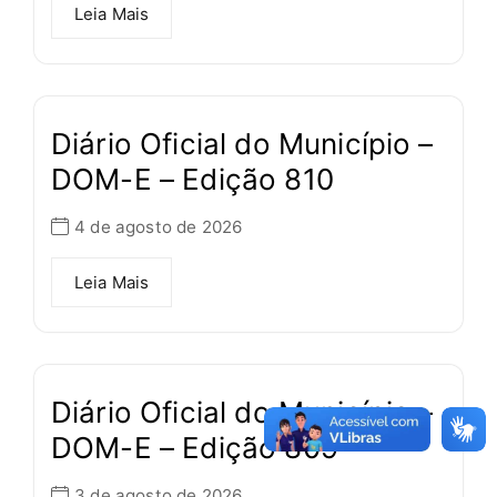
Leia Mais
Diário Oficial do Município –
DOM-E – Edição 810
4 de agosto de 2026
Leia Mais
Diário Oficial do Município –
DOM-E – Edição 809
3 de agosto de 2026