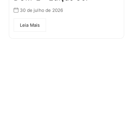
30 de julho de 2026
Leia Mais