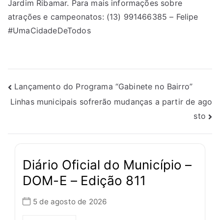
Jardim Ribamar. Para mais informações sobre
atrações e campeonatos: (13) 991466385 – Felipe
#UmaCidadeDeTodos
Lançamento do Programa “Gabinete no Bairro”
Linhas municipais sofrerão mudanças a partir de ago
sto
Diário Oficial do Município –
DOM-E – Edição 811
5 de agosto de 2026