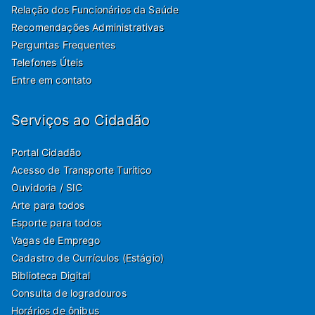
Relação dos Funcionários da Saúde
Recomendações Administrativas
Perguntas Frequentes
Telefones Úteis
Entre em contato
Serviços ao Cidadão
Portal Cidadão
Acesso de Transporte Turítico
Ouvidoria / SIC
Arte para todos
Esporte para todos
Vagas de Emprego
Cadastro de Currículos (Estágio)
Biblioteca Digital
Consulta de logradouros
Horários de ônibus