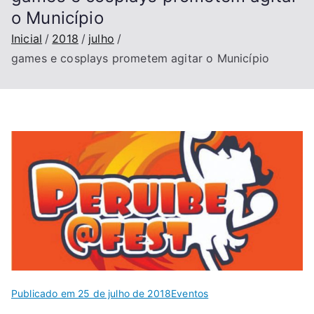
o Município
Inicial
2018
julho
games e cosplays prometem agitar o Município
Publicado em
25 de julho de 2018
Eventos