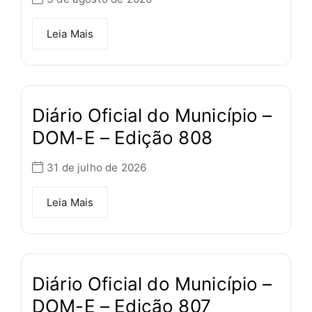
Leia Mais
Diário Oficial do Município –
DOM-E – Edição 808
31 de julho de 2026
Leia Mais
Diário Oficial do Município –
DOM-E – Edição 807