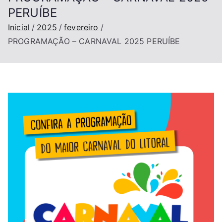
PERUÍBE
Inicial
2025
fevereiro
PROGRAMAÇÃO – CARNAVAL 2025 PERUÍBE