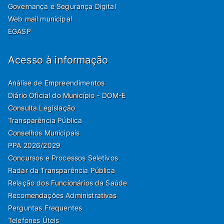
Governança e Segurança Digital
Web mail municipal
EGASP
Acesso à informação
Análise de Empreendimentos
Diário Oficial do Município - DOM-E
Consulta Legislação
Transparência Pública
Conselhos Municipais
PPA 2026/2029
Concursos e Processos Seletivos
Radar da Transparência Pública
Relação dos Funcionários da Saúde
Recomendações Administrativas
Perguntas Frequentes
Telefones Úteis