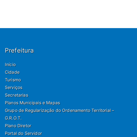
Prefeitura
Início
Cidade
Turismo
Serviços
Secretarias
Planos Municipais e Mapas
Grupo de Regularização do Ordenamento Territorial –
G.R.O.T.
Plano Diretor
Portal do Servidor