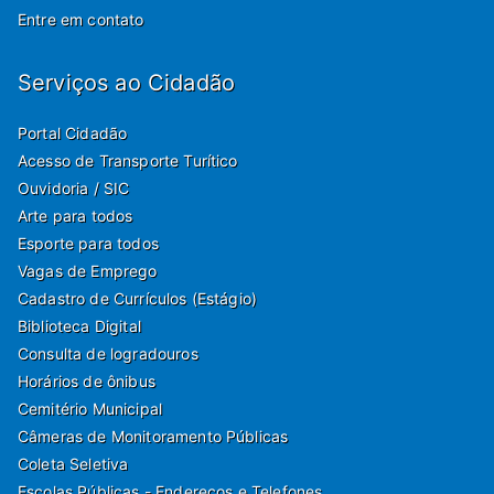
Entre em contato
Serviços ao Cidadão
Portal Cidadão
Acesso de Transporte Turítico
Ouvidoria / SIC
Arte para todos
Esporte para todos
Vagas de Emprego
Cadastro de Currículos (Estágio)
Biblioteca Digital
Consulta de logradouros
Horários de ônibus
Cemitério Municipal
Câmeras de Monitoramento Públicas
Coleta Seletiva
Escolas Públicas - Endereços e Telefones