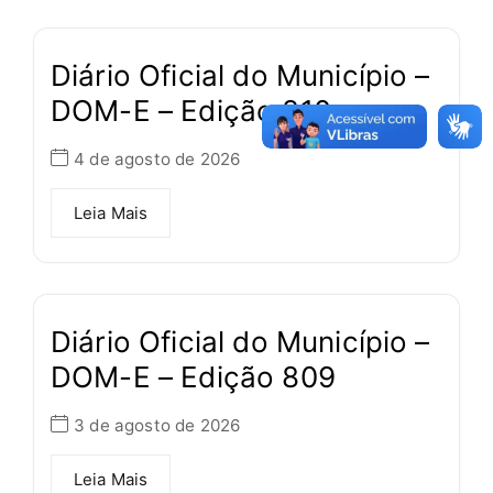
Diário Oficial do Município –
DOM-E – Edição 810
4 de agosto de 2026
Leia Mais
Diário Oficial do Município –
DOM-E – Edição 809
3 de agosto de 2026
Leia Mais