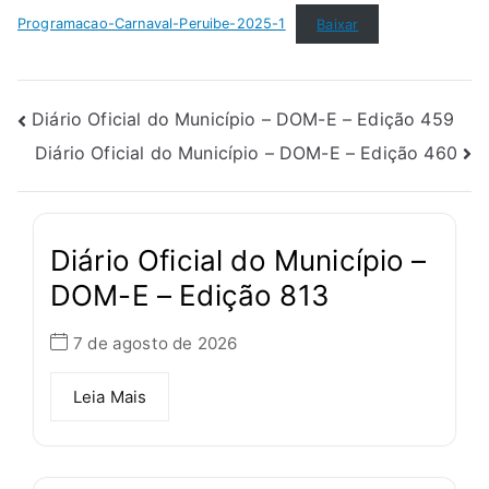
Programacao-Carnaval-Peruibe-2025-1
Baixar
Diário Oficial do Município – DOM-E – Edição 459
Diário Oficial do Município – DOM-E – Edição 460
Diário Oficial do Município –
DOM-E – Edição 813
7 de agosto de 2026
Leia Mais