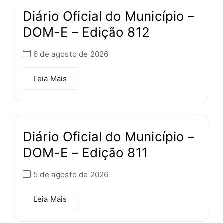
Diário Oficial do Município –
DOM-E – Edição 812
6 de agosto de 2026
Leia Mais
Diário Oficial do Município –
DOM-E – Edição 811
5 de agosto de 2026
Leia Mais