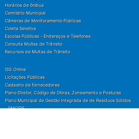
Horários de ônibus
Cemitério Municipal
Câmeras de Monitoramento Públicas
Coleta Seletiva
Escolas Públicas - Endereços e Telefones
Consulta Multas de Trânsito
Recursos de Multas de Trânsito
ISS Online
Licitações Públicas
Cadastro de fornecedores
Plano Diretor, Código de Obras, Zoneamento e Posturas
Plano Municipal de Gestão Integrada de de Resíduos Sólidos
- PMGIRS
Modelos de Protocolo