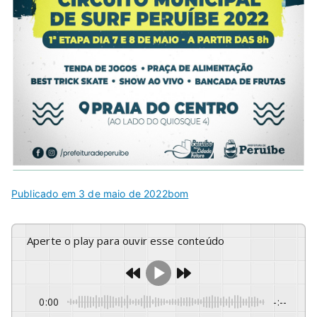
Publicado em
3 de maio de 2022
bom
Aperte o play para ouvir esse conteúdo
0:00
-:--