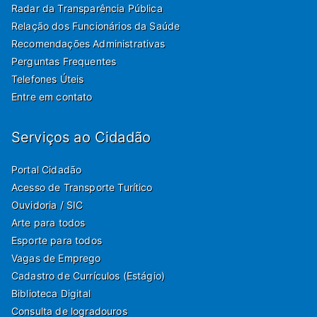
Radar da Transparência Pública
Relação dos Funcionários da Saúde
Recomendações Administrativas
Perguntas Frequentes
Telefones Úteis
Entre em contato
Serviços ao Cidadão
Portal Cidadão
Acesso de Transporte Turítico
Ouvidoria / SIC
Arte para todos
Esporte para todos
Vagas de Emprego
Cadastro de Currículos (Estágio)
Biblioteca Digital
Consulta de logradouros