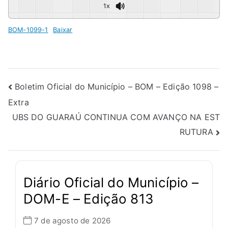
1x
BOM-1099-1
Baixar
Boletim Oficial do Município – BOM – Edição 1098 –
Extra
UBS DO GUARAÚ CONTINUA COM AVANÇO NA EST
RUTURA
Diário Oficial do Município –
DOM-E – Edição 813
7 de agosto de 2026