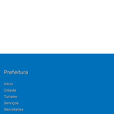
Prefeitura
Início
Cidade
Turismo
Serviços
Secretarias