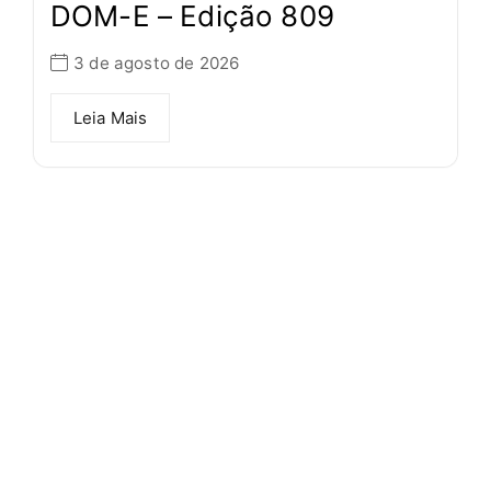
DOM-E – Edição 809
3 de agosto de 2026
Leia Mais