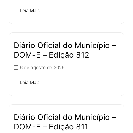
Leia Mais
Diário Oficial do Município –
DOM-E – Edição 812
6 de agosto de 2026
Leia Mais
Diário Oficial do Município –
DOM-E – Edição 811