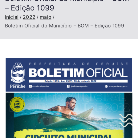
– Edição 1099
Inicial
2022
maio
Boletim Oficial do Município – BOM – Edição 1099