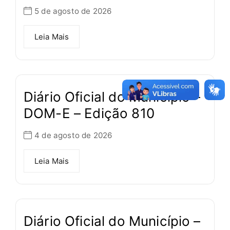
5 de agosto de 2026
Leia Mais
Diário Oficial do Município –
DOM-E – Edição 810
4 de agosto de 2026
Leia Mais
Diário Oficial do Município –