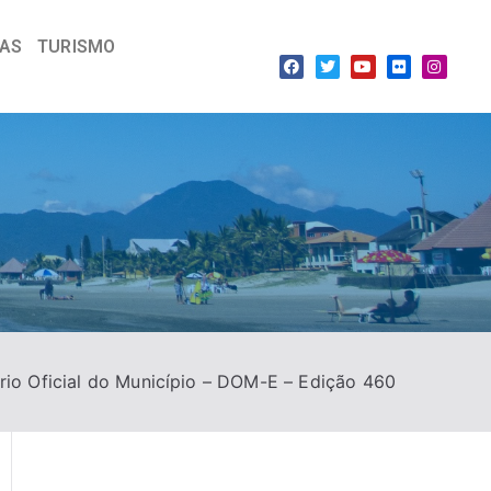
IAS
TURISMO
rio Oficial do Município – DOM-E – Edição 460