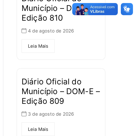
Município – DOM-E –
Edição 810
4 de agosto de 2026
Leia Mais
Diário Oficial do
Município – DOM-E –
Edição 809
3 de agosto de 2026
Leia Mais