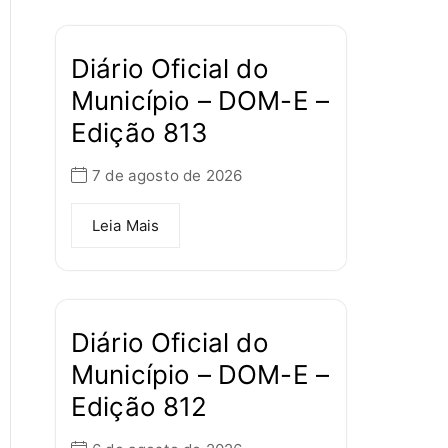
Diário Oficial do
Município – DOM-E –
Edição 813
7 de agosto de 2026
Leia Mais
Diário Oficial do
Município – DOM-E –
Edição 812