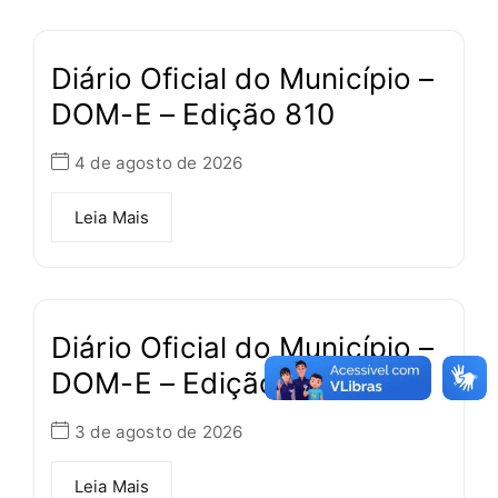
Diário Oficial do Município –
DOM-E – Edição 810
4 de agosto de 2026
Leia Mais
Diário Oficial do Município –
DOM-E – Edição 809
3 de agosto de 2026
Leia Mais