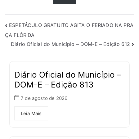
ESPETÁCULO GRATUITO AGITA O FERIADO NA PRA
ÇA FLÓRIDA
Diário Oficial do Município – DOM-E – Edição 612
Diário Oficial do Município –
DOM-E – Edição 813
7 de agosto de 2026
Leia Mais