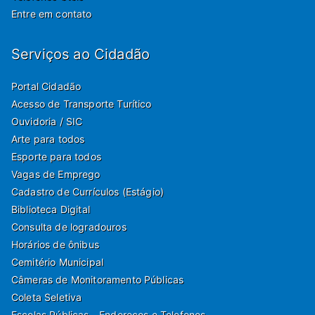
Entre em contato
Serviços ao Cidadão
Portal Cidadão
Acesso de Transporte Turítico
Ouvidoria / SIC
Arte para todos
Esporte para todos
Vagas de Emprego
Cadastro de Currículos (Estágio)
Biblioteca Digital
Consulta de logradouros
Horários de ônibus
Cemitério Municipal
Câmeras de Monitoramento Públicas
Coleta Seletiva
Escolas Públicas - Endereços e Telefones