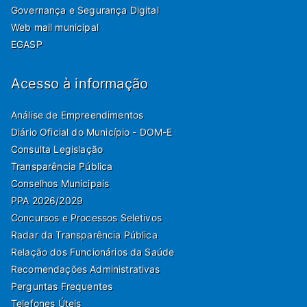
Governança e Segurança Digital
Web mail municipal
EGASP
Acesso à informação
Análise de Empreendimentos
Diário Oficial do Município - DOM-E
Consulta Legislação
Transparência Pública
Conselhos Municipais
PPA 2026/2029
Concursos e Processos Seletivos
Radar da Transparência Pública
Relação dos Funcionários da Saúde
Recomendações Administrativas
Perguntas Frequentes
Telefones Úteis