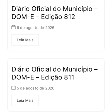
Diário Oficial do Município –
DOM-E – Edição 812
6 de agosto de 2026
Leia Mais
Diário Oficial do Município –
DOM-E – Edição 811
5 de agosto de 2026
Leia Mais