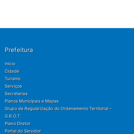
Prefeitura
Início
Cidade
Turismo
Serviços
Secretarias
Planos Municipais e Mapas
Grupo de Regularização do Ordenamento Territorial –
G.R.O.T.
Plano Diretor
Portal do Servidor