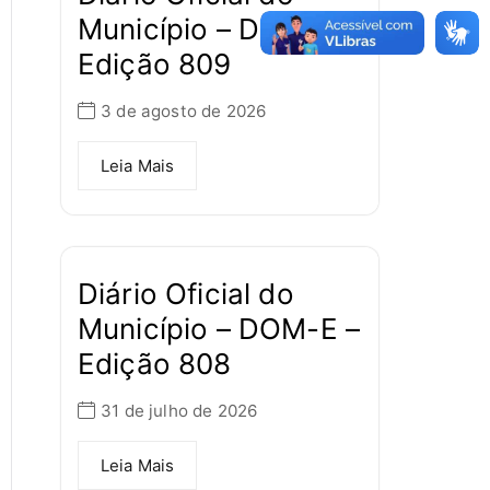
Município – DOM-E –
Edição 809
3 de agosto de 2026
Leia Mais
Diário Oficial do
Município – DOM-E –
Edição 808
31 de julho de 2026
Leia Mais