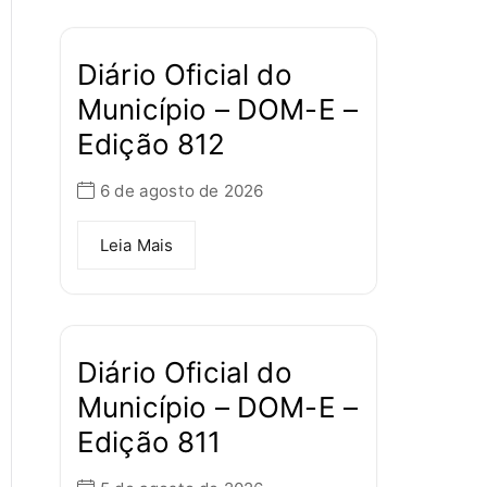
Diário Oficial do
Município – DOM-E –
Edição 812
6 de agosto de 2026
Leia Mais
Diário Oficial do
Município – DOM-E –
Edição 811