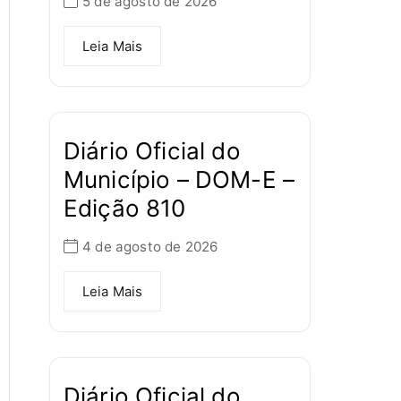
5 de agosto de 2026
Leia Mais
Diário Oficial do
Município – DOM-E –
Edição 810
4 de agosto de 2026
Leia Mais
Diário Oficial do