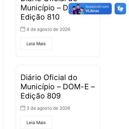
Município – DOM-E –
Edição 810
4 de agosto de 2026
Leia Mais
Diário Oficial do
Município – DOM-E –
Edição 809
3 de agosto de 2026
Leia Mais