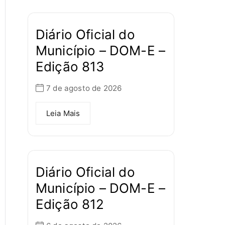
Diário Oficial do
Município – DOM-E –
Edição 813
7 de agosto de 2026
Leia Mais
Diário Oficial do
Município – DOM-E –
Edição 812