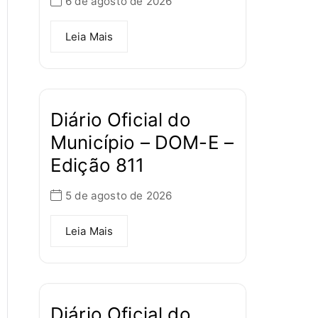
6 de agosto de 2026
Leia Mais
Diário Oficial do
Município – DOM-E –
Edição 811
5 de agosto de 2026
Leia Mais
Diário Oficial do