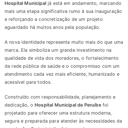
Hospital Municipal
já está em andamento, marcando
mais uma etapa significativa rumo à sua inauguração
e reforçando a concretização de um projeto
aguardado há muitos anos pela população.
A nova identidade representa muito mais do que uma
marca. Ela simboliza um grande investimento na
qualidade de vida dos moradores, o fortalecimento
da rede pública de saúde e o compromisso com um
atendimento cada vez mais eficiente, humanizado e
acessível para todos.
Construído com responsabilidade, planejamento e
dedicação, o
Hospital Municipal de Peruíbe
foi
projetado para oferecer uma estrutura moderna,
segura e preparada para atender às necessidades da