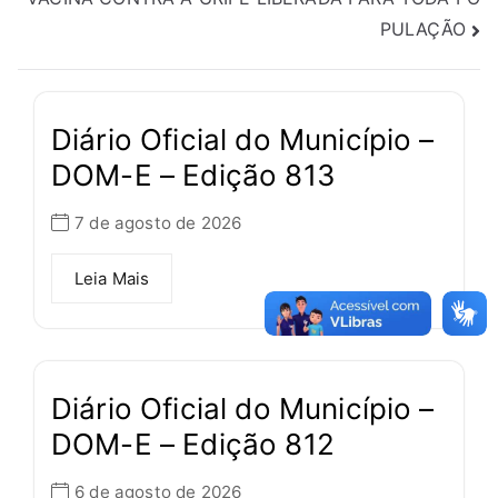
PULAÇÃO
Diário Oficial do Município –
DOM-E – Edição 813
7 de agosto de 2026
Leia Mais
Diário Oficial do Município –
DOM-E – Edição 812
6 de agosto de 2026