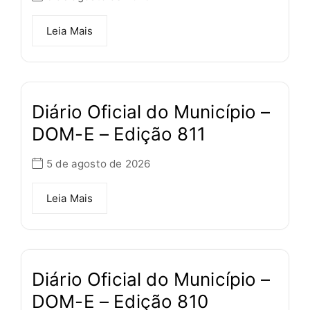
Leia Mais
Diário Oficial do Município –
DOM-E – Edição 811
5 de agosto de 2026
Leia Mais
Diário Oficial do Município –
DOM-E – Edição 810