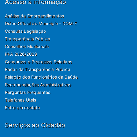
Acesso à informação
Análise de Empreendimentos
Diário Oficial do Município - DOM-E
Consulta Legislação
Transparência Pública
Conselhos Municipais
PPA 2026/2029
Concursos e Processos Seletivos
Radar da Transparência Pública
Relação dos Funcionários da Saúde
Recomendações Administrativas
Perguntas Frequentes
Telefones Úteis
Entre em contato
Serviços ao Cidadão