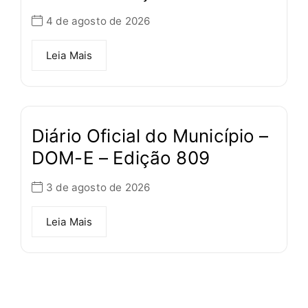
4 de agosto de 2026
Leia Mais
Diário Oficial do Município –
DOM-E – Edição 809
3 de agosto de 2026
Leia Mais