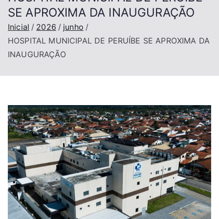
SE APROXIMA DA INAUGURAÇÃO
Inicial
2026
junho
HOSPITAL MUNICIPAL DE PERUÍBE SE APROXIMA DA
INAUGURAÇÃO