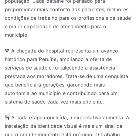
população. Cada detalhe foi pensado para
proporcionar mais conforto aos pacientes, melhores
condições de trabalho para os profissionais da saúde
e maior capacidade de atendimento para o
município.
💙 A chegada do hospital representa um avanço
histórico para Peruíbe, ampliando a oferta de
serviços de saúde e fortalecendo a assistência
prestada aos moradores. Trata-se de uma conquista
que beneficiará gerações, garantindo mais
autonomia ao município e contribuindo para um
sistema de saúde cada vez mais eficiente.
🚧 A cada etapa concluída, a expectativa aumenta. A
instalação da identidade visual é mais um sinal de
que o grande momento está próximo. O trabalho