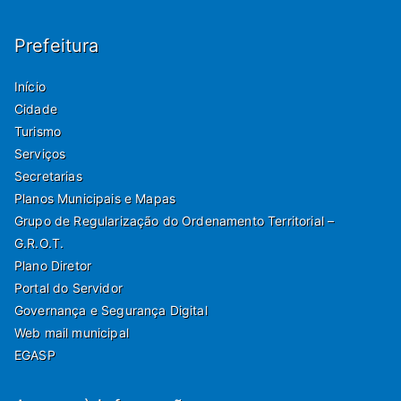
Prefeitura
Início
Cidade
Turismo
Serviços
Secretarias
Planos Municipais e Mapas
Grupo de Regularização do Ordenamento Territorial –
G.R.O.T.
Plano Diretor
Portal do Servidor
Governança e Segurança Digital
Web mail municipal
EGASP