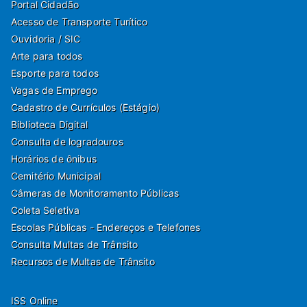
Portal Cidadão
Acesso de Transporte Turítico
Ouvidoria / SIC
Arte para todos
Esporte para todos
Vagas de Emprego
Cadastro de Currículos (Estágio)
Biblioteca Digital
Consulta de logradouros
Horários de ônibus
Cemitério Municipal
Câmeras de Monitoramento Públicas
Coleta Seletiva
Escolas Públicas - Endereços e Telefones
Consulta Multas de Trânsito
Recursos de Multas de Trânsito
ISS Online