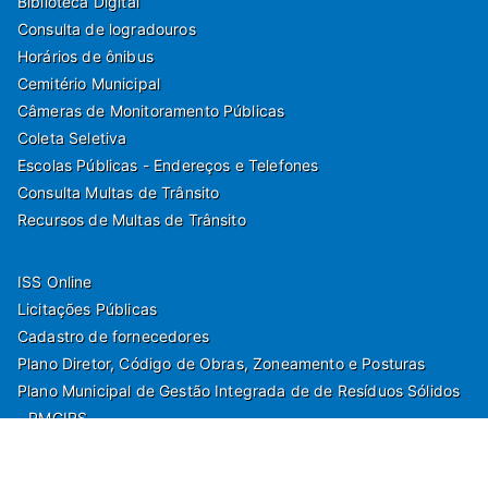
Biblioteca Digital
Consulta de logradouros
Horários de ônibus
Cemitério Municipal
Câmeras de Monitoramento Públicas
Coleta Seletiva
Escolas Públicas - Endereços e Telefones
Consulta Multas de Trânsito
Recursos de Multas de Trânsito
ISS Online
Licitações Públicas
Cadastro de fornecedores
Plano Diretor, Código de Obras, Zoneamento e Posturas
Plano Municipal de Gestão Integrada de de Resíduos Sólidos
- PMGIRS
Modelos de Protocolo