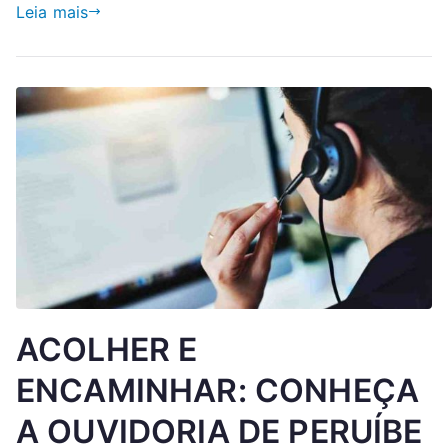
Leia mais
ACOLHER E
ENCAMINHAR: CONHEÇA
A OUVIDORIA DE PERUÍBE