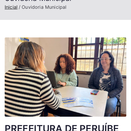
Inicial
Ouvidoria Municipal
PREFEITURA DE PERUÍBE