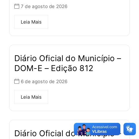
7 de agosto de 2026
Leia Mais
Diário Oficial do Município –
DOM-E – Edição 812
6 de agosto de 2026
Leia Mais
Diário Oficial do Município –