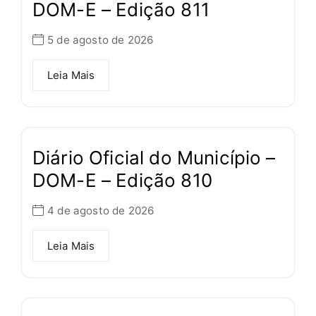
DOM-E – Edição 811
5 de agosto de 2026
Leia Mais
Diário Oficial do Município –
DOM-E – Edição 810
4 de agosto de 2026
Leia Mais