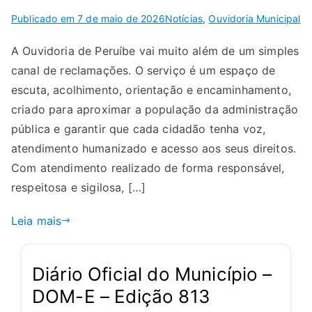
Publicado em
7 de maio de 2026
Notícias
,
Ouvidoria Municipal
A Ouvidoria de Peruíbe vai muito além de um simples
canal de reclamações. O serviço é um espaço de
escuta, acolhimento, orientação e encaminhamento,
criado para aproximar a população da administração
pública e garantir que cada cidadão tenha voz,
atendimento humanizado e acesso aos seus direitos.
Com atendimento realizado de forma responsável,
respeitosa e sigilosa, […]
Leia mais
Diário Oficial do Município –
DOM-E – Edição 813