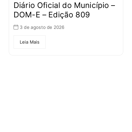
Diário Oficial do Município –
DOM-E – Edição 809
3 de agosto de 2026
Leia Mais