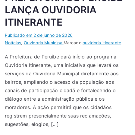
LANÇA OUVIDORIA
ITINERANTE
Publicado em
2 de junho de 2026
Notícias
,
Ouvidoria Municipal
Marcado
ouvidoria itinerante
A Prefeitura de Peruíbe dará início ao programa
Ouvidoria Itinerante, uma iniciativa que levará os
serviços da Ouvidoria Municipal diretamente aos
bairros, ampliando o acesso da população aos
canais de participação cidadã e fortalecendo o
diálogo entre a administração pública e os
moradores. A ação permitirá que os cidadãos
registrem presencialmente suas reclamações,
sugestões, elogios, […]