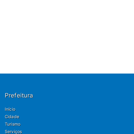
Prefeitura
Início
Cidade
Turismo
Serviços