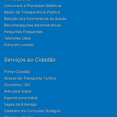
Concursos e Processos Seletivos
Radar da Transparência Pública
Relação dos Funcionários da Saúde
Recomendações Administrativas
Perguntas Frequentes
Telefones Úteis
Entre em contato
Serviços ao Cidadão
Portal Cidadão
Acesso de Transporte Turítico
Ouvidoria / SIC
Arte para todos
Esporte para todos
Vagas de Emprego
Cadastro de Currículos (Estágio)