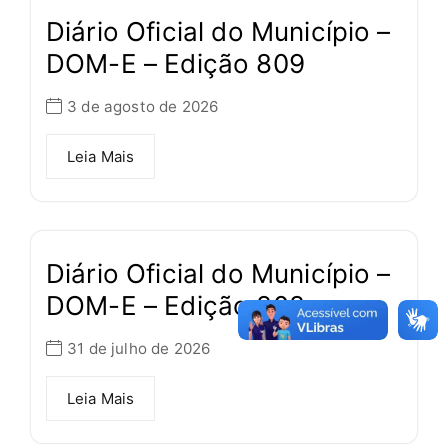
Diário Oficial do Município –
DOM-E – Edição 809
3 de agosto de 2026
Leia Mais
Diário Oficial do Município –
DOM-E – Edição 808
31 de julho de 2026
Leia Mais