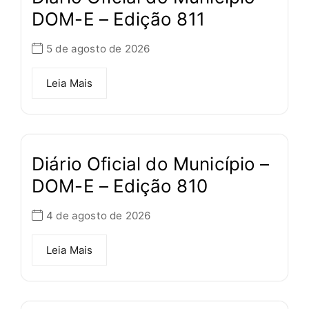
DOM-E – Edição 811
5 de agosto de 2026
Leia Mais
Diário Oficial do Município –
DOM-E – Edição 810
4 de agosto de 2026
Leia Mais