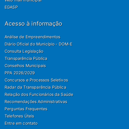
EGASP
Acesso à informação
Análise de Empreendimentos
Diário Oficial do Município - DOM-E
Consulta Legislação
Transparência Pública
Conselhos Municipais
PPA 2026/2029
Concursos e Processos Seletivos
Radar da Transparência Pública
Relação dos Funcionários da Saúde
Recomendações Administrativas
Perguntas Frequentes
Telefones Úteis
Entre em contato