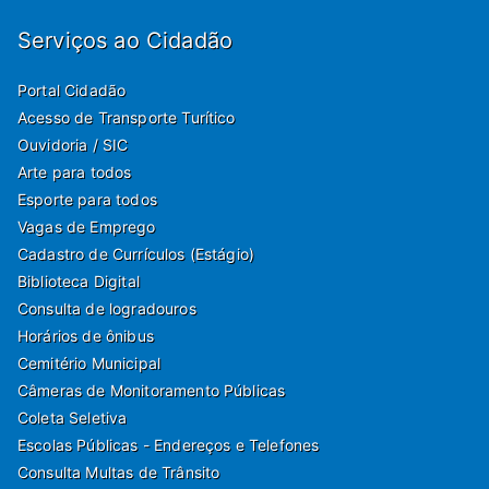
Serviços ao Cidadão
Portal Cidadão
Acesso de Transporte Turítico
Ouvidoria / SIC
Arte para todos
Esporte para todos
Vagas de Emprego
Cadastro de Currículos (Estágio)
Biblioteca Digital
Consulta de logradouros
Horários de ônibus
Cemitério Municipal
Câmeras de Monitoramento Públicas
Coleta Seletiva
Escolas Públicas - Endereços e Telefones
Consulta Multas de Trânsito