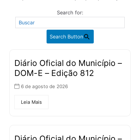
Search for:
Search Button
Diário Oficial do Município –
DOM-E – Edição 812
6 de agosto de 2026
Leia Mais
Diário Oficial do Município –